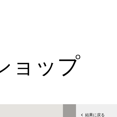
ショップ
結果に戻る