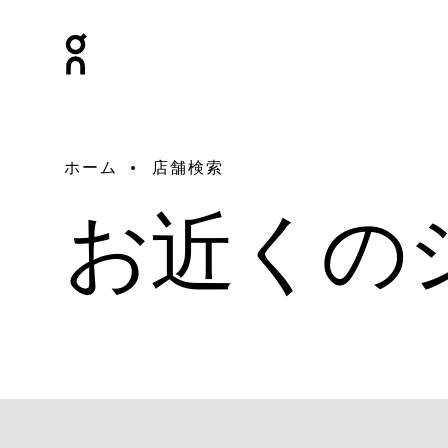
ホーム
店舗検索
お近くの