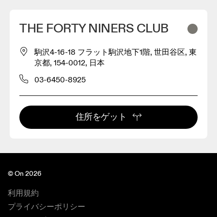
THE FORTY NINERS CLUB
駒沢4-16-18 フラット駒沢地下1階, 世田谷区, 東
京都, 154-0012, 日本
03-6450-8925
住所をゲット
© On 2026
利用規約
プライバシーポリシー