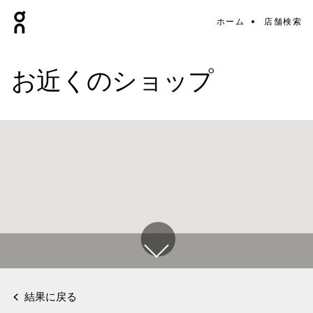
ホーム
店舗検索
お近くのショップ
結果に戻る