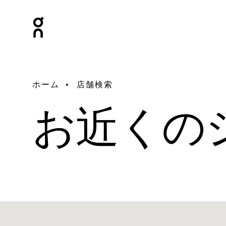
ホーム
店舗検索
お近くの