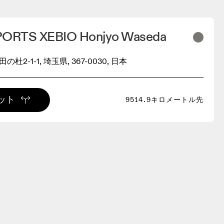
ORTS XEBIO Honjyo Waseda
杜2-1-1, 埼玉県, 367-0030, 日本
ット
9514.9キロメートル先