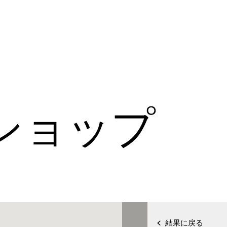
ショップ
結果に戻る