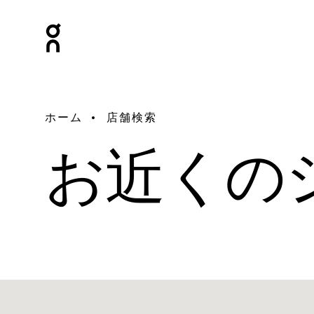
ホーム
店舗検索
お近くの