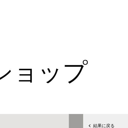
ショップ
結果に戻る