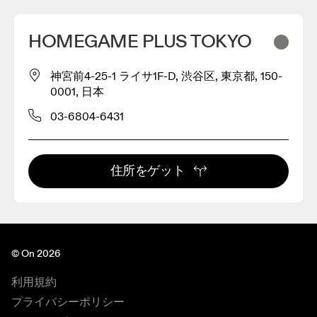
HOMEGAME PLUS TOKYO
神宮前4-25-1 ライサ1F-D, 渋谷区, 東京都, 150-
0001, 日本
03-6804-6431
住所をゲット
© On 2026
利用規約
プライバシーポリシー