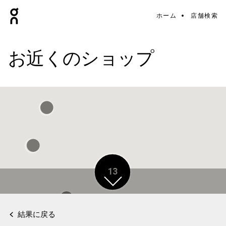
ホーム
店舗検索
お近くのショップ
13
13
13
結果に戻る