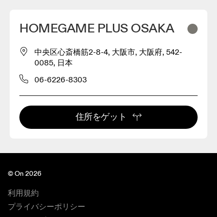
HOMEGAME PLUS OSAKA
中央区心斎橋筋2-8-4, 大阪市, 大阪府, 542-
0085, 日本
06-6226-8303
住所をゲット
© On 2026
利用規約
プライバシーポリシー