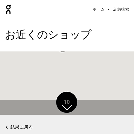
ホーム
店舗検索
お近くのショップ
10
結果に戻る
2