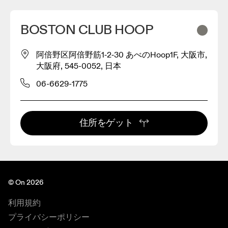
BOSTON CLUB HOOP
阿倍野区阿倍野筋1‐2‐30 あべのHoop1F, 大阪市,
大阪府, 545-0052, 日本
06-6629-1775
住所をゲット
© On 2026
利用規約
プライバシーポリシー