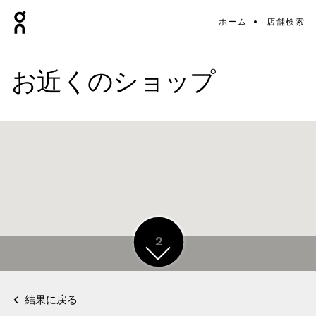
ホーム
店舗検索
お近くのショップ
7
2
結果に戻る