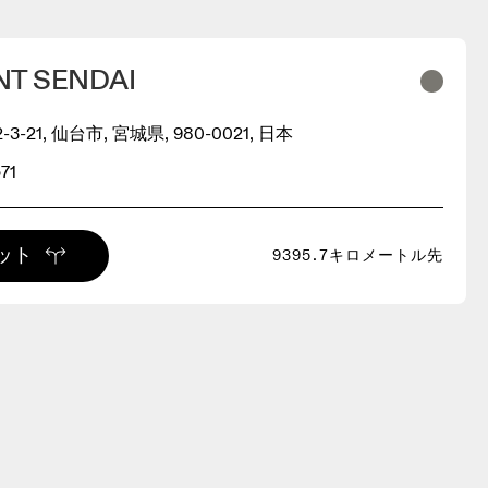
ENT SENDAI
-21, 仙台市, 宮城県, 980-0021, 日本
71
ット
9395.7キロメートル先