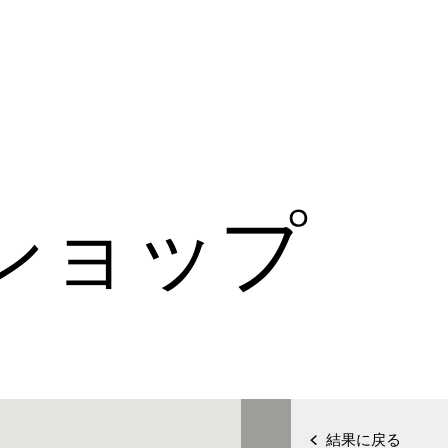
ショップ
結果に戻る