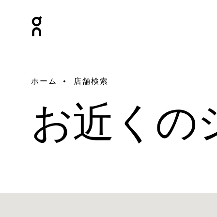
ホーム
店舗検索
お近くの