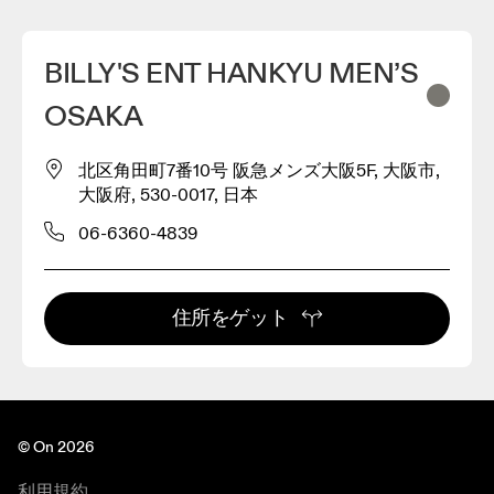
BILLY'S ENT HANKYU MEN’S
OSAKA
北区角田町7番10号 阪急メンズ大阪5F, 大阪市,
大阪府, 530-0017, 日本
06-6360-4839
住所をゲット
© On 2026
利用規約