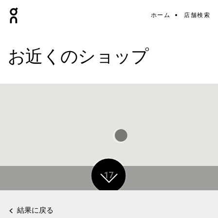
ホーム
店舗検索
お近くのショップ
17
結果に戻る
3