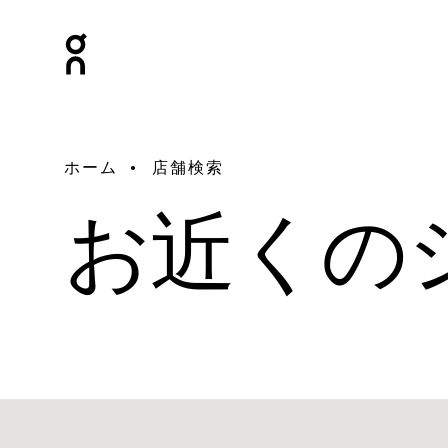
ホーム
店舗検索
お近くの