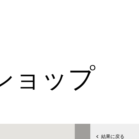
ショップ
結果に戻る