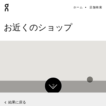
ホーム
店舗検索
お近くのショップ
3
2
結果に戻る