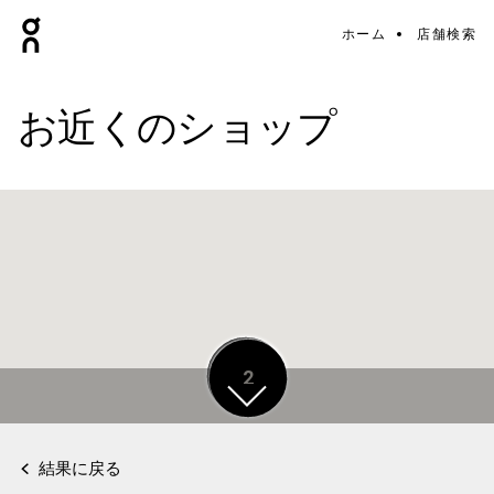
ホーム
店舗検索
お近くのショップ
10
2
結果に戻る