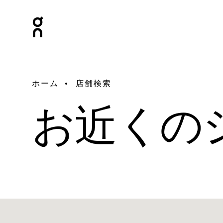
ホーム
店舗検索
お近くの