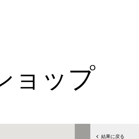
ショップ
結果に戻る