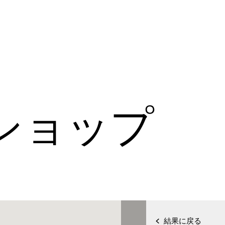
ショップ
結果に戻る