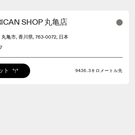
RICAN SHOP 丸亀店
 丸亀市, 香川県, 763-0072, 日本
7
ット
9436.3キロメートル先