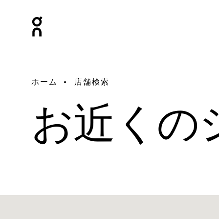
ホーム
店舗検索
お近くの