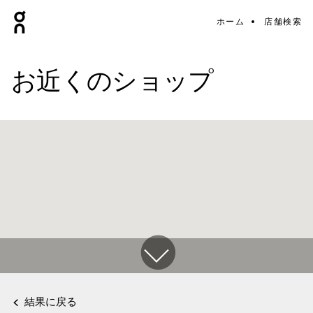
ホーム
店舗検索
お近くのショップ
結果に戻る