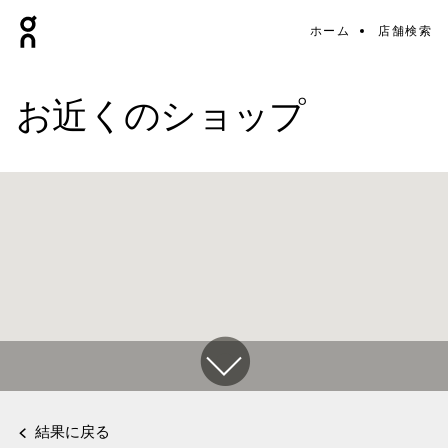
ホーム
店舗検索
お近くのショップ
結果に戻る