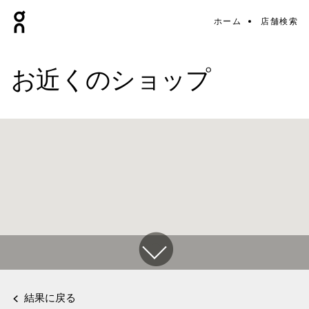
ホーム
店舗検索
お近くのショップ
結果に戻る