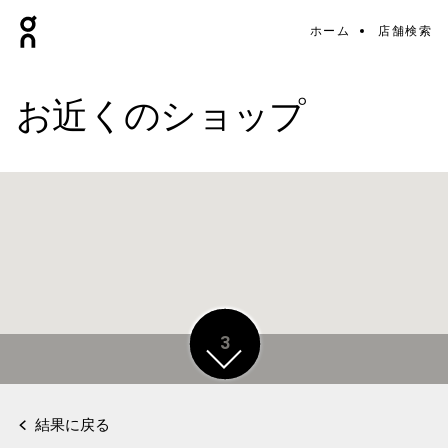
ホーム
店舗検索
お近くのショップ
3
3
結果に戻る