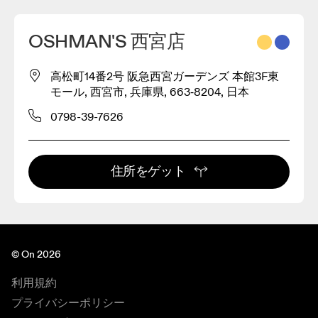
OSHMAN'S 西宮店
高松町14番2号 阪急西宮ガーデンズ 本館3F東
モール, 西宮市, 兵庫県, 663‐8204, 日本
0798-39-7626
住所をゲット
© On 2026
利用規約
プライバシーポリシー