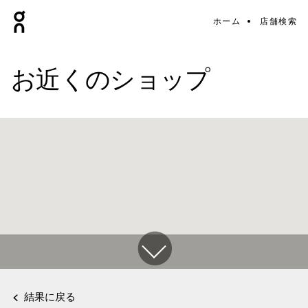
ホーム
店舗検索
お近くのショップ
結果に戻る