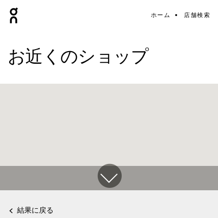
ホーム
店舗検索
お近くのショップ
結果に戻る