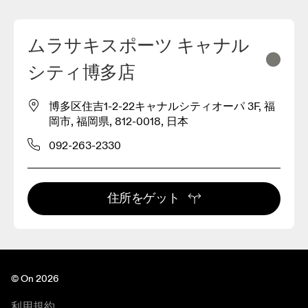
ムラサキスポーツ キャナル
シティ博多店
博多区住吉1-2-22キャナルシティオーパ 3F, 福
岡市, 福岡県, 812-0018, 日本
092-263-2330
住所をゲット
© On 2026
利用規約