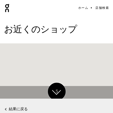
ホーム
店舗検索
お近くのショップ
5
5
結果に戻る