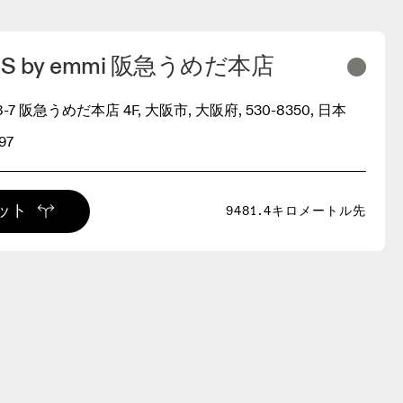
RS by emmi 阪急うめだ本店
7 阪急うめだ本店 4F, 大阪市, 大阪府, 530-8350, 日本
97
ット
9481.4キロメートル先