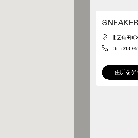
マイロケーションを削除
SNEAKE
が近くに15件あります
北区角田町8-
06-6313-95
レルショップ
プレミアム取扱店
住所をゲ
阪急うめだ本店
 の全てのレンジおよびOnならで
の体験をご用意している取扱店で
8F GREEN AGE
。
On
0キロメートル先
BILLY'S ENT
HANKYU MEN’S
OSAKA