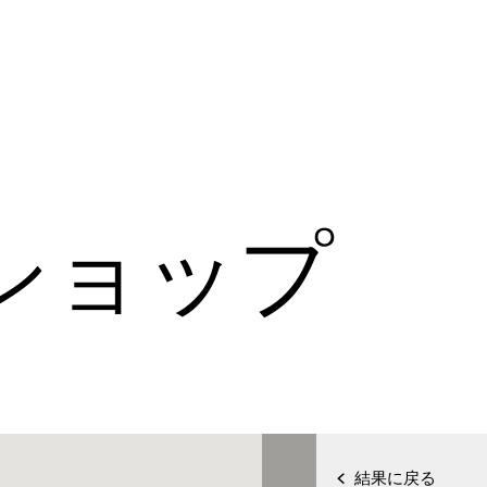
ショップ
結果に戻る