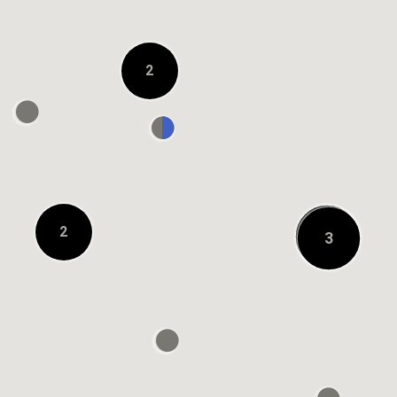
0.1キロメートル先
2
Emmi wallness closet
阪神梅田
0.2キロメートル先
大丸 梅田店 婦人くつ
2
17
3
0.2キロメートル先
SPORTS XEBIO ヨド
バシ梅田店
0.3キロメートル先