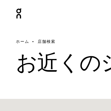
ホーム
店舗検索
お近くの