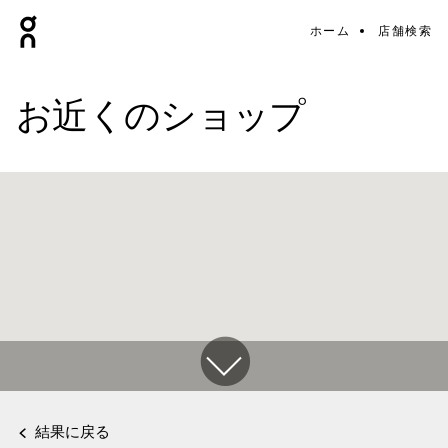
ホーム
店舗検索
お近くのショップ
結果に戻る