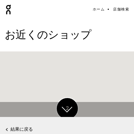
ホーム
店舗検索
お近くのショップ
2
2
結果に戻る