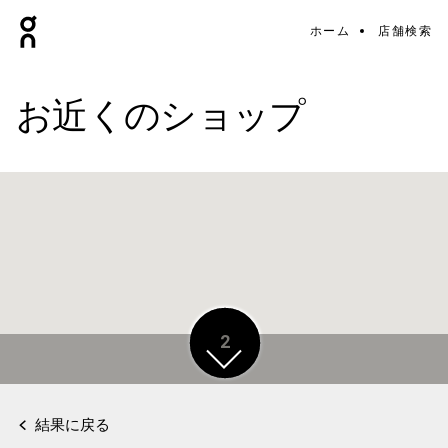
ホーム
店舗検索
お近くのショップ
2
2
結果に戻る