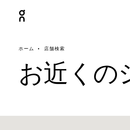
ホーム
店舗検索
お近くの