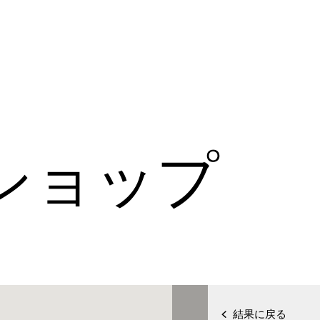
ショップ
結果に戻る