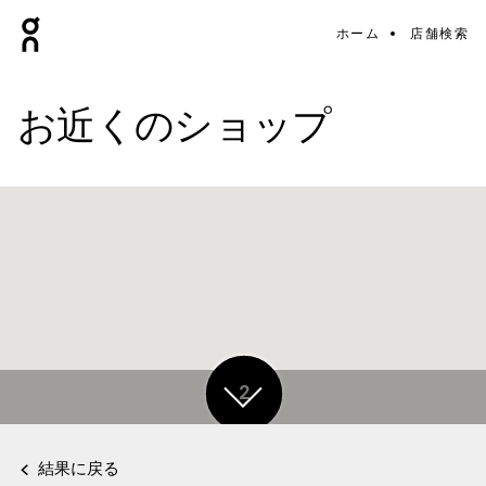
ホーム
店舗検索
お近くのショップ
2
結果に戻る