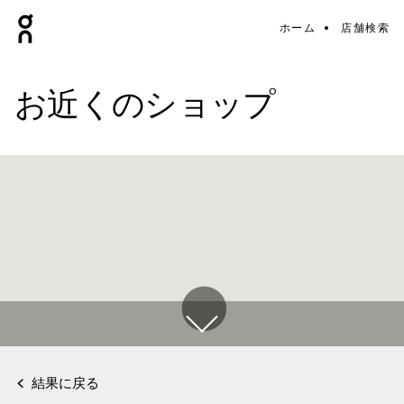
ホーム
店舗検索
お近くのショップ
結果に戻る