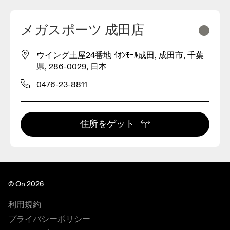
メガスポーツ 成田店
ウイング土屋24番地 ｲｵﾝﾓｰﾙ成田, 成田市, 千葉
県, 286-0029, 日本
0476-23-8811
住所をゲット
© On 2026
利用規約
プライバシーポリシー