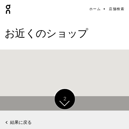
ホーム
店舗検索
お近くのショップ
2
2
結果に戻る