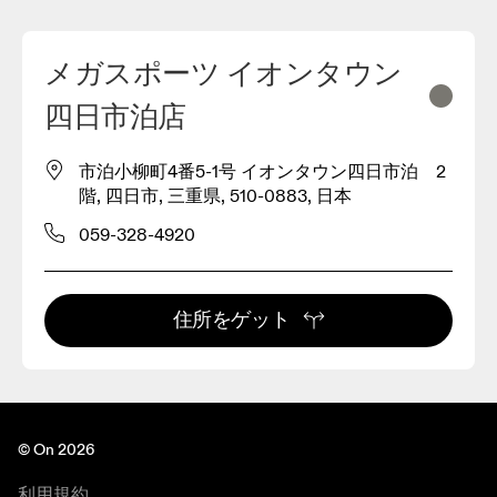
メガスポーツ イオンタウン
四日市泊店
市泊小柳町4番5-1号 イオンタウン四日市泊 2
階, 四日市, 三重県, 510-0883, 日本
059-328-4920
住所をゲット
© On 2026
利用規約