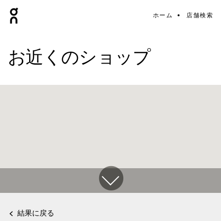
ホーム
店舗検索
お近くのショップ
結果に戻る