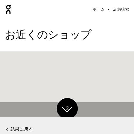
ホーム
店舗検索
お近くのショップ
2
結果に戻る