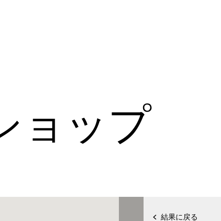
ショップ
結果に戻る