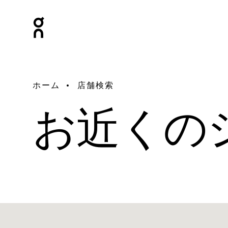
ホーム
店舗検索
お近くの