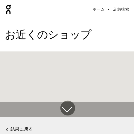
ホーム
店舗検索
お近くのショップ
結果に戻る