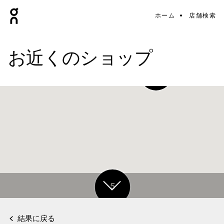
ホーム
店舗検索
お近くのショップ
3
5
結果に戻る