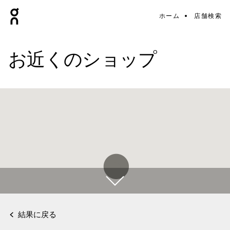
ホーム
店舗検索
お近くのショップ
結果に戻る