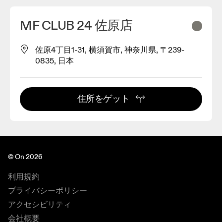
MF CLUB 24 佐原店
佐原4丁目1-31, 横須賀市, 神奈川県, 〒239-
0835, 日本
住所をゲット
© On 2026
利用規約
プライバシーポリシー
アクセシビリティ
会社概要