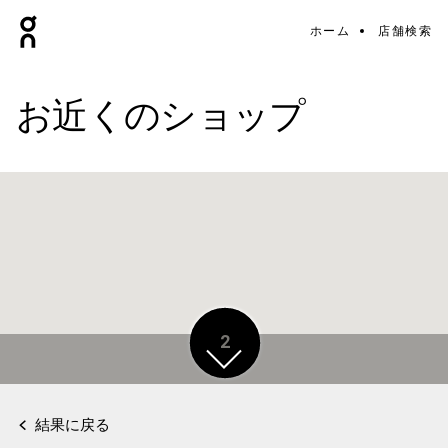
ホーム
店舗検索
お近くのショップ
2
2
結果に戻る