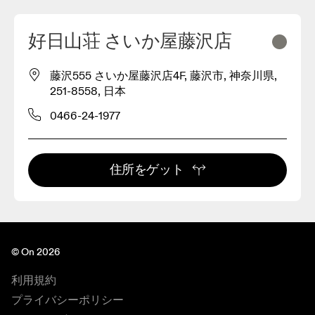
好日山荘 さいか屋藤沢店
藤沢555 さいか屋藤沢店4F, 藤沢市, 神奈川県,
251-8558, 日本
0466-24-1977
住所をゲット
© On 2026
利用規約
プライバシーポリシー