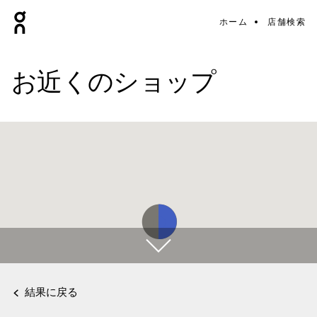
ホーム
店舗検索
お近くのショップ
結果に戻る