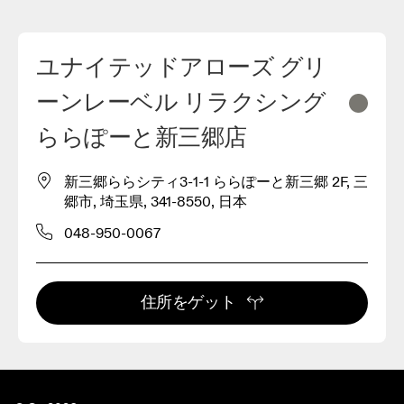
ユナイテッドアローズ グリ
ーンレーベル リラクシング
ららぽーと新三郷店
新三郷ららシティ3-1-1 ららぽーと新三郷 2F, 三
郷市, 埼玉県, 341-8550, 日本
048-950-0067
住所をゲット