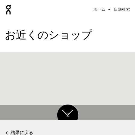
ホーム
店舗検索
お近くのショップ
2
2
結果に戻る