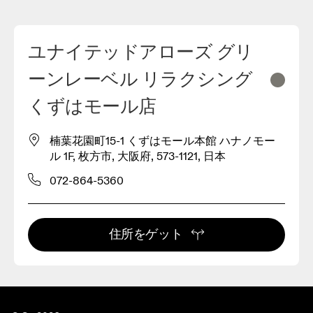
ユナイテッドアローズ グリ
ーンレーベル リラクシング
くずはモール店
楠葉花園町15-1 くずはモール本館 ハナノモー
ル 1F, 枚方市, 大阪府, 573-1121, 日本
072-864-5360
住所をゲット