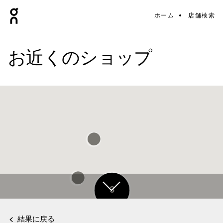
ホーム
店舗検索
お近くのショップ
3
結果に戻る