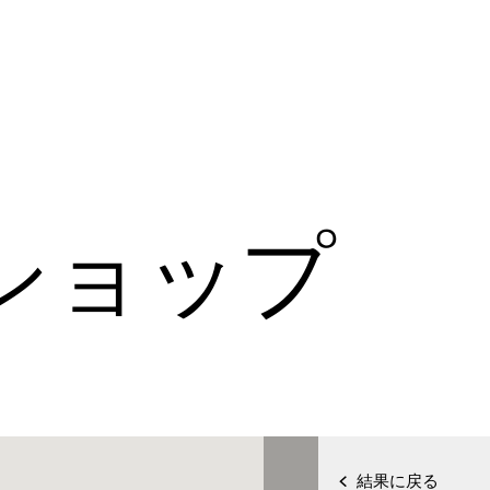
ショップ
結果に戻る