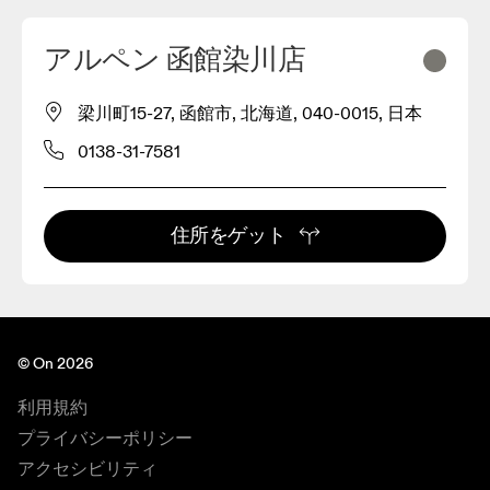
アルペン 函館染川店
梁川町15-27, 函館市, 北海道, 040-0015, 日本
0138-31-7581
住所をゲット
© On 2026
利用規約
プライバシーポリシー
アクセシビリティ