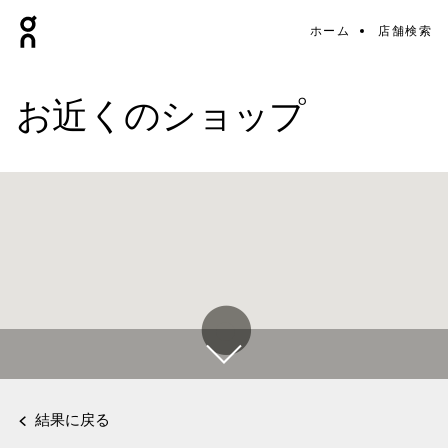
ホーム
店舗検索
お近くのショップ
結果に戻る