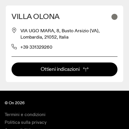
VILLA OLONA
VIA UGO MARA, 8, Busto Arsizio (VA),
Lombardia, 21052, Italia
+39 331329260
Ottieni indicazioni
© On 2026
Termini e condizioni
Politica sulla privacy