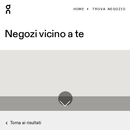
HOME
TROVA NEGOZIO
Negozi vicino a te
Torna ai risultati