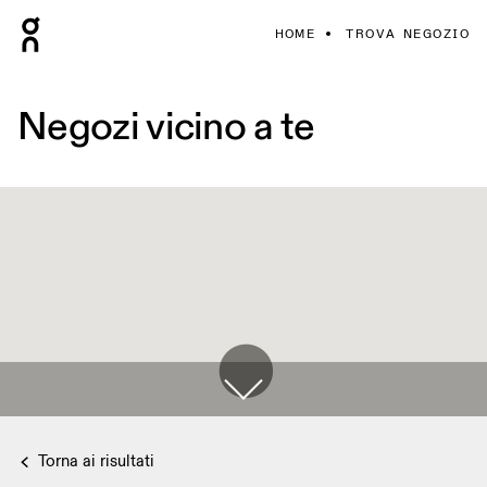
HOME
TROVA NEGOZIO
Negozi vicino a te
Torna ai risultati