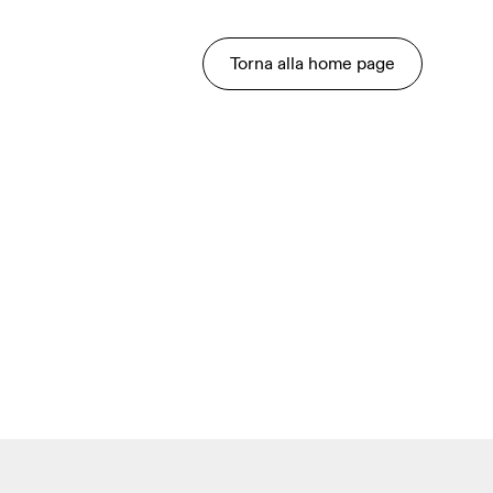
Torna alla home page