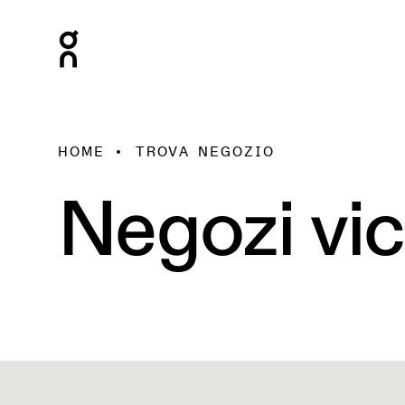
HOME
TROVA NEGOZIO
Negozi vic