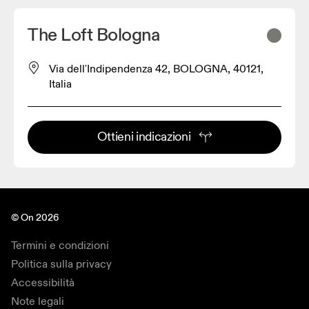
The Loft Bologna
Via dell'Indipendenza 42, BOLOGNA, 40121,
Italia
Ottieni indicazioni
© On 2026
Termini e condizioni
Politica sulla privacy
Accessibilità
Note legali