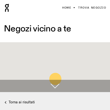
HOME
TROVA NEGOZIO
Negozi vicino a te
Torna ai risultati