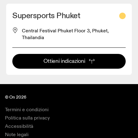
Supersports Phuket
Central Festival Phuket Floor 3, Phuket,
Thailandia
Ottieni indicazioni
© On 2026
Termini e condizioni
Politica sulla privacy
Accessibilità
Note legali