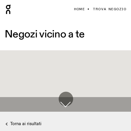
HOME
TROVA NEGOZIO
Negozi vicino a te
Torna ai risultati