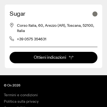
Sugar
Corso Italia, 60, Arezzo (AR), Toscana, 52100,
Italia
+39 0575 354631
Ottieni indicazioni
© On 2026
Termini e condizioni
Politica sulla privacy