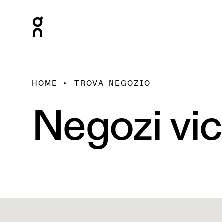
HOME
TROVA NEGOZIO
Negozi vic