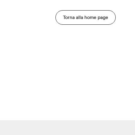
Torna alla home page