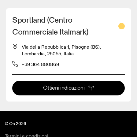
Sportland (Centro
Commerciale Italmark)
Via della Repubblica 1, Pisogne (BS),
Lombardia, 25055, Italia
+39 364 880869
Ottieni indicazioni
© On 2026
Termini e condizioni