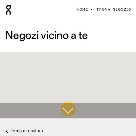
HOME
TROVA NEGOZIO
Negozi vicino a te
Torna ai risultati