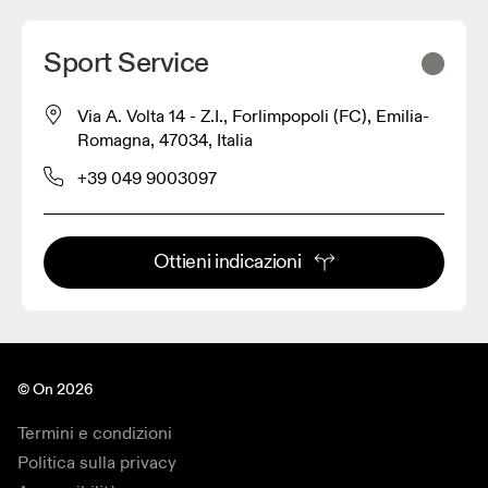
Sport Service
Via A. Volta 14 - Z.I., Forlimpopoli (FC), Emilia-
Romagna, 47034, Italia
+39 049 9003097
Ottieni indicazioni
© On 2026
Termini e condizioni
Politica sulla privacy