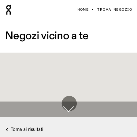
HOME
TROVA NEGOZIO
Negozi vicino a te
Torna ai risultati